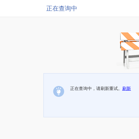
正在查询中
正在查询中，请刷新重试。
刷新