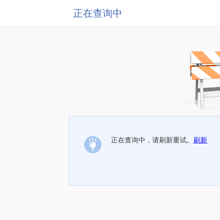
正在查询中
正在查询中，请刷新重试。
刷新